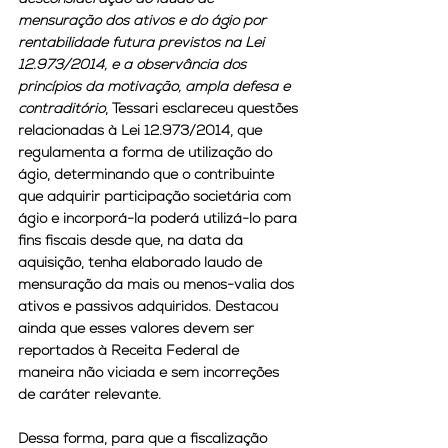
mensuração dos ativos e do ágio por 
rentabilidade futura previstos na Lei 
12.973/2014, e a observância dos 
princípios da motivação, ampla defesa e 
contraditório
, Tessari esclareceu questões 
relacionadas à Lei 12.973/2014, que 
regulamenta a forma de utilização do 
ágio, determinando que o contribuinte 
que adquirir participação societária com 
ágio e incorporá-la poderá utilizá-lo para 
fins fiscais desde que, na data da 
aquisição, tenha elaborado laudo de 
mensuração da mais ou menos-valia dos 
ativos e passivos adquiridos. Destacou 
ainda que esses valores devem ser 
reportados à Receita Federal de 
maneira não viciada e sem incorreções 
de caráter relevante.
Dessa forma, para que a fiscalização 