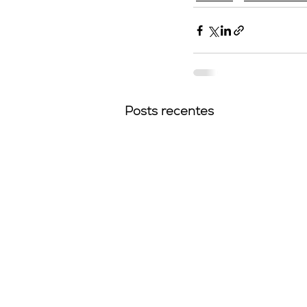
Posts recentes