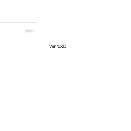
Ver tudo