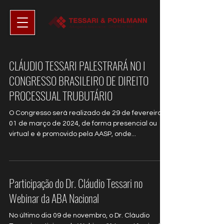
CLÁUDIO TESSARI PALESTRARÁ NO I
CONGRESSO BRASILEIRO DE DIREITO
PROCESSUAL TRUBUTÁRIO
O Congresso será realizado de 29 de fevereiro a
01 de março de 2024, de forma presencial ou
virtual e é promovido pela AASP, onde...
Participação do Dr. Cláudio Tessari no
Webinar da ABA Nacional
No último dia 09 de novembro, o Dr. Cláudio