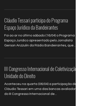
Cláudio Tessari participa do Programa
Espaço Jurídico da Bandeirantes
Foi ao ar no último sábado (16/04) o Programa
Espaço Jurídico apresentado pelo Jornalista
Gerson Anzzulin da Rádio Bandeirantes, que...
III Congresso Internacional de Coletivização e
Unidade do Direito
Aconteceu na quarta (06/04) a participação de
Cláudio Tessari em uma das bancas avaliadoras
do III Congresso Internacional de...