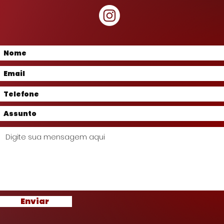
Enviar