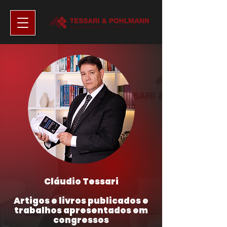
Cláudio Tessari
Artigos e livros publicados e
trabalhos apresentados em
congressos