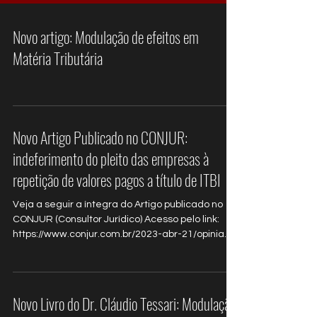
Novo artigo: Modulação de efeitos em
Matéria Tributária
Novo Artigo Publicado no CONJUR:
indeferimento do pleito das empresas à
repetição de valores pagos a título de ITBI
Veja a seguir a íntegra do Artigo publicado no
CONJUR (Consultor Jurídico) Acesso pelo link:
https://www.conjur.com.br/2023-abr-21/opinia...