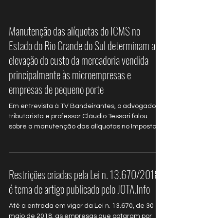
Manutenção das alíquotas do ICMS no
Estado do Rio Grande do Sul determinam a
elevação do custo da mercadoria vendida
principalmente às microempresas e
empresas de pequeno porte
Em entrevista à TV Bandeirantes, o advogado
tributarista e professor Cláudio Tessari falou
sobre a manutenção das alíquotas no Imposto...
Restrições criadas pela Lei n. 13.670/2018
é tema de artigo publicado pelo JOTA.Info