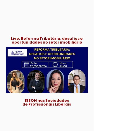
Live: Reforma Tributária: desafios e
oportunidades no setor imobiliário
ISSQN nas Sociedades
de Profissionais Liberais