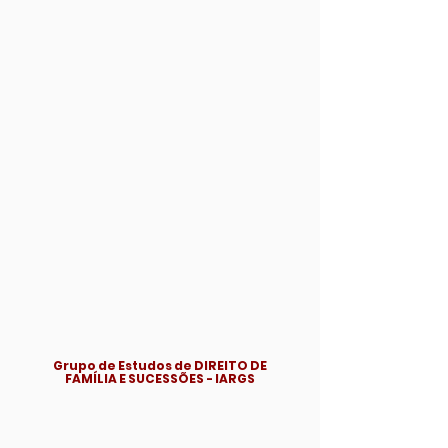
Grupo de Estudos de DIREITO DE
FAMÍLIA E SUCESSÕES - IARGS