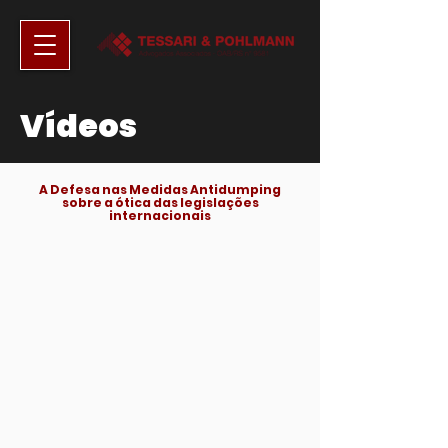
Vídeos
A Defesa nas Medidas Antidumping
sobre a ótica das legislações
internacionais